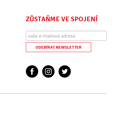
ZŮSTAŇME VE SPOJENÍ