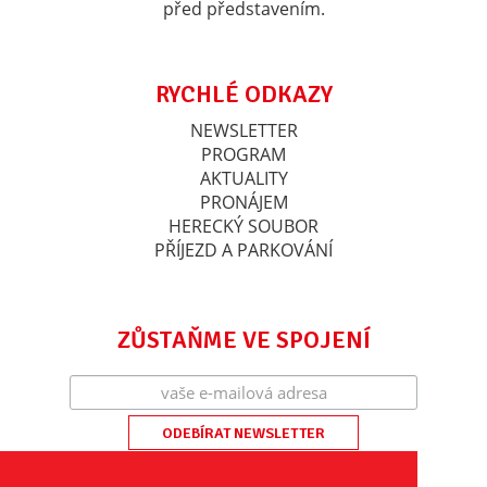
před představením.
RYCHLÉ ODKAZY
NEWSLETTER
PROGRAM
AKTUALITY
PRONÁJEM
HERECKÝ SOUBOR
PŘÍJEZD A PARKOVÁNÍ
ZŮSTAŇME VE SPOJENÍ